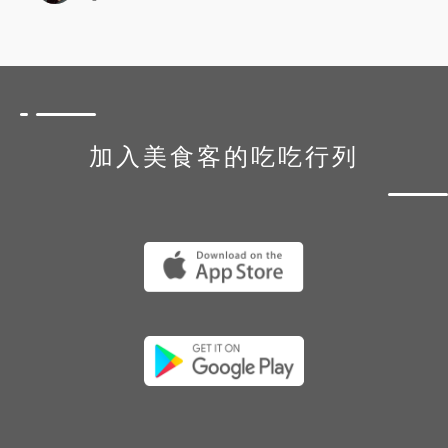
加入美食客的吃吃行列