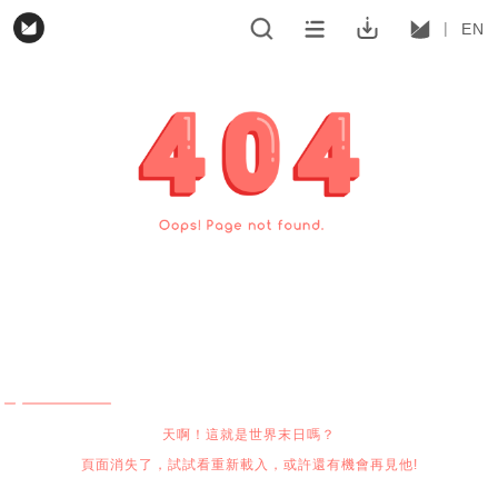
EN
天啊！這就是世界末日嗎？
頁面消失了，試試看重新載入，或許還有機會再見他!