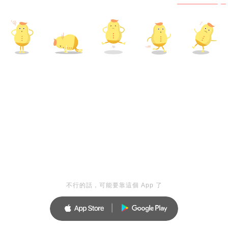
不行的話，可能要靠這個 App 了