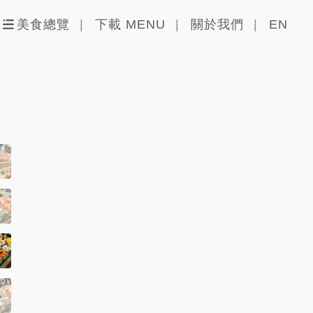
美食總覽
下載 MENU
關於我們
EN