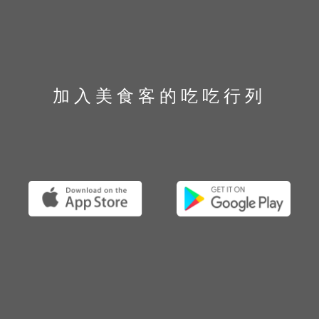
加入美食客的吃吃行列