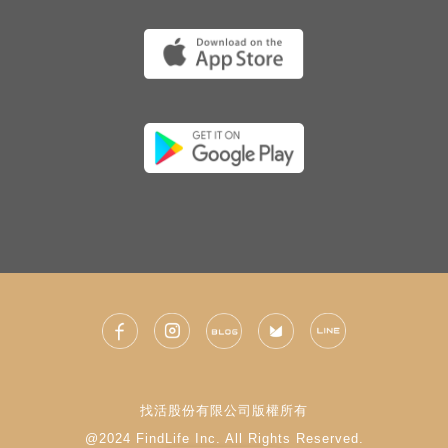
找活股份有限公司版權所有
@2024 FindLife Inc. All Rights Reserved.