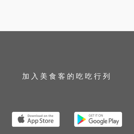
加入美食客的吃吃行列