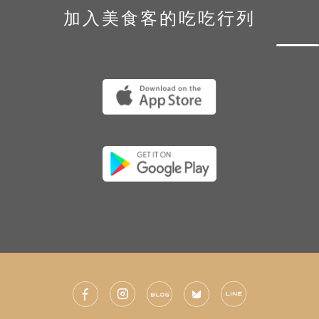
加入美食客的吃吃行列