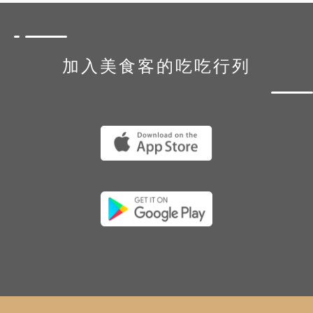
加入美食客的吃吃行列