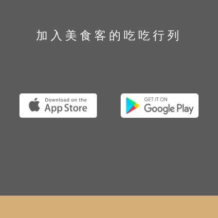
加入美食客的吃吃行列