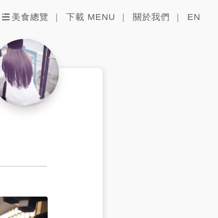
美食總覽
下載 MENU
關於我們
EN