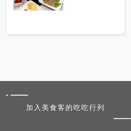
加入美食客的吃吃行列