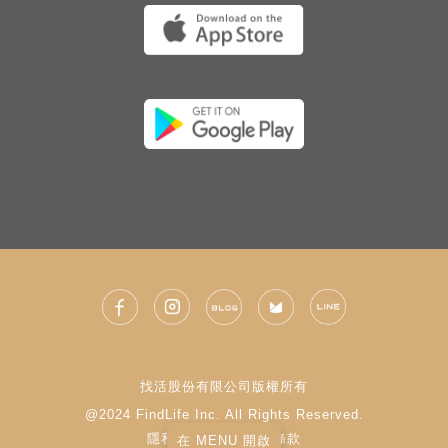
找活股份有限公司版權所有
@2024 FindLife Inc. All Rights Reserved.
隱私權政策
|
使用條款
在 MENU 開啟