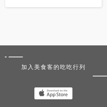
加入美食客的吃吃行列