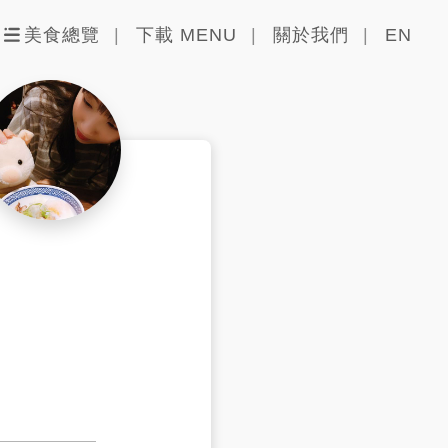
美食總覽
下載 MENU
關於我們
EN