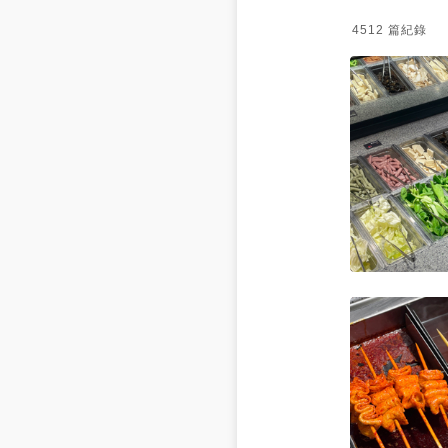
4512
篇紀錄