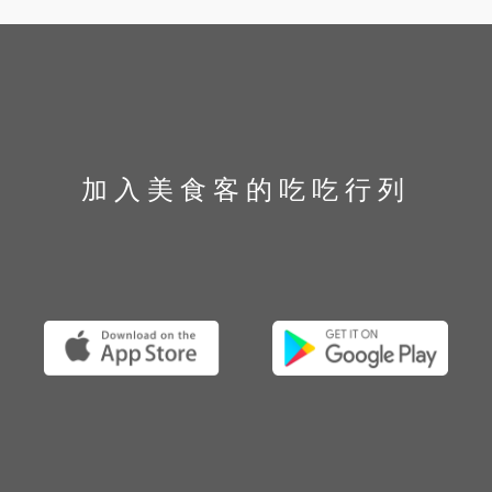
加入美食客的吃吃行列