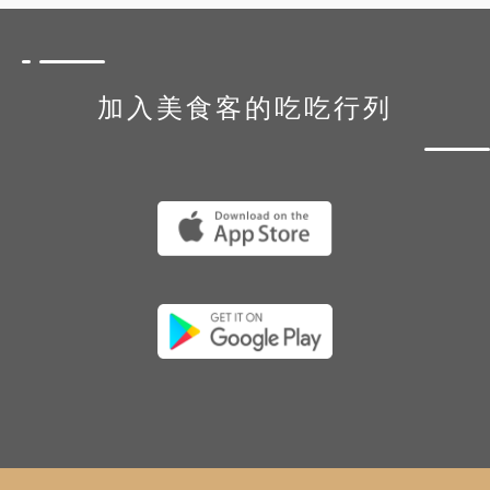
加入美食客的吃吃行列