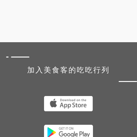
加入美食客的吃吃行列