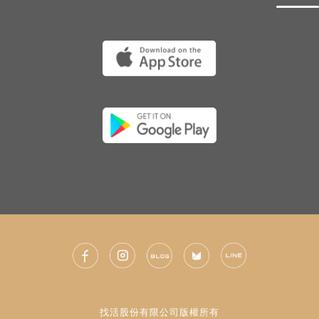
找活股份有限公司版權所有